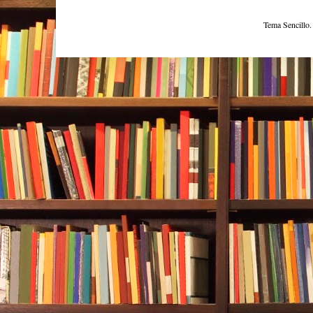
Tema Sencillo.